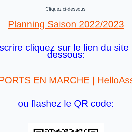
Cliquez ci-dessous
Planning Saison 2022/2023
crire cliquez sur le lien du site
dessous:
PORTS EN MARCHE | HelloAs
ou flashez le QR code: