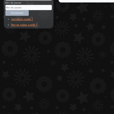
Mot de passe
Connexion
Identifiant oublié ?
Mot de passe oublié ?