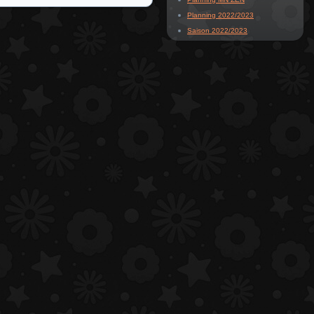
Planning 2022/2023
Saison 2022/2023