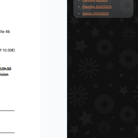
Planning 2022/2023
Saison 2022/2023