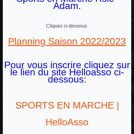
Adam.
Cliquez ci-dessous
Planning Saison 2022/2023
Pour vous inscrire cliquez sur
le lien du site Helloasso ci-
dessous:
SPORTS EN MARCHE |
HelloAsso