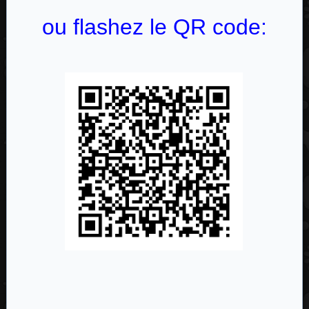
ou flashez le QR code: